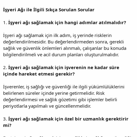
İşyeri Ağı ile İlgili Sıkça Sorulan Sorular
1.
İşyeri ağı sağlamak için hangi adımlar atılmalıdır?
İşyeri ağı sağlamak için ilk adım, iş yerinde risklerin
değerlendirilmesidir. Bu değerlendirmeden sonra, gerekli
sağlık ve güvenlik önlemleri alınmalı, çalışanlar bu konuda
bilgilendirilmeli ve acil durum planları oluşturulmalıdır.
2.
İşyeri ağı sağlamak için işverenin ne kadar süre
içinde hareket etmesi gerekir?
İşverenler, iş sağlığı ve güvenliği ile ilgili yükümlülüklerini
belirlenen süreler içinde yerine getirmelidir. Risk
değerlendirmesi ve sağlık gözetimi gibi işlemler belirli
periyotlarla yapılmalı ve güncellenmelidir.
3.
İşyeri ağı sağlamak için özel bir uzmanlık gerektirir
mi?