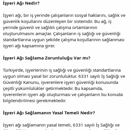
İşyeri Ağı Nedir?
İşyeri ağı, bir iş yerinde çalışanların sosyal haklarını, sağlık ve
güvenlik koşullarını düzenleyen bir sistemdir. Bu ağ, iş
yerinde güvenli ve sağlıklı çalışma ortamlarının
oluşturulmasını amaçlar. Çalışanların iş sağlığı ve güvenliği
standartlarına uygun şekilde çalışma koşullarının sağlanması
işyeri ağı kapsamına girer.
İşyeri Ağı Sağlama Zorunluluğu Var mı?
Türkiye'de, işyerlerinin iş sağlığı ve güvenliği standartlarına
uygun olması yasal bir zorunluluktur. 6331 sayılı İş Sağlığı ve
Güvenliği Kanunu, işverenlere işyeri güvenliği konusunda
çeşitli yükümlülükler getirmektedir. Bu kapsamda,
işverenlerin işyeri ağı oluşturması ve çalışanların bu konuda
bilgilendirilmesi gerekmektedir.
İşyeri Ağı Sağlamanın Yasal Temeli Nedir?
İşyeri ağı sağlamanın yasal temeli, 6331 sayılı İş Sağlığı ve