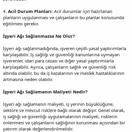
4.
Acil Durum Planları
: Acil durumlar için hazırlanan
planların uygulanması ve çalışanların bu planlar konusunda
eğitilmesi gerekir.
İşyeri Ağı Sağlanmazsa Ne Olur?
İşyeri ağı sağlanmadığında, işveren çeşitli yasal yaptırımlarla
karşılaşabilir. İş sağlığı ve güvenliği kanunlarına uymayan
işverenler, idari para cezası ve diğer yasal yaptırımlarla
karşılaşabilir. Ayrıca, çalışanların sağlık ve güvenliği risk
altında olabilir, bu da iş kazalarının ve meslek hastalıklarının
artmasına neden olabilir.
İşyeri Ağı Sağlamanın Maliyeti Nedir?
İşyeri ağı sağlamanın maliyeti, iş yerinin büyüklüğüne,
sektöre ve mevcut risklere bağlı olarak değişir. Genel olarak,
iş sağlığı ve güvenliği uygulamalarının maliyeti, risklerin
önlenmesi ve çalışanların sağlığının korunması açısından bir
yatırım olarak değerlendirilmelidir.