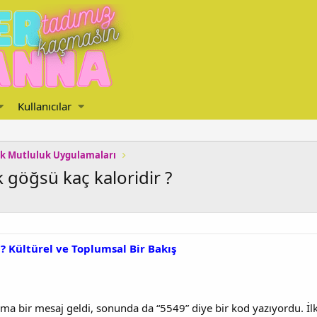
Kullanıcılar
k Mutluluk Uygulamaları
göğsü kaç kaloridir ?
 Kültürel ve Toplumsal Bir Bakış
ma bir mesaj geldi, sonunda da “5549” diye bir kod yazıyordu. İ